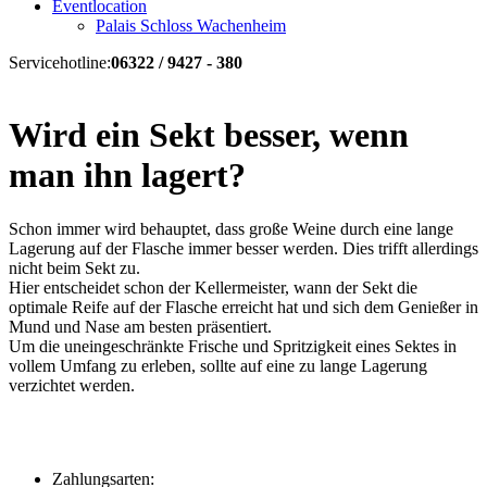
Eventlocation
Palais Schloss Wachenheim
Servicehotline:
06322 / 9427 - 380
Wird ein Sekt besser, wenn
man ihn lagert?
Schon immer wird behauptet, dass große Weine durch eine lange
Lagerung auf der Flasche immer besser werden. Dies trifft allerdings
nicht beim Sekt zu.
Hier entscheidet schon der Kellermeister, wann der Sekt die
optimale Reife auf der Flasche erreicht hat und sich dem Genießer in
Mund und Nase am besten präsentiert.
Um die uneingeschränkte Frische und Spritzigkeit eines Sektes in
vollem Umfang zu erleben, sollte auf eine zu lange Lagerung
verzichtet werden.
Zahlungsarten: