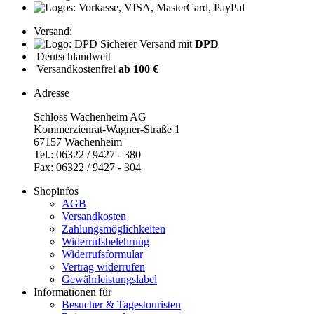
Versand:
Sicherer Versand mit
DPD
Deutschlandweit
Versandkostenfrei
ab 100 €
Adresse
Schloss Wachenheim AG
Kommerzienrat-Wagner-Straße 1
67157 Wachenheim
Tel.: 06322 / 9427 - 380
Fax: 06322 / 9427 - 304
Shopinfos
AGB
Versandkosten
Zahlungsmöglichkeiten
Widerrufsbelehrung
Widerrufsformular
Vertrag widerrufen
Gewährleistungslabel
Informationen für
Besucher & Tagestouristen