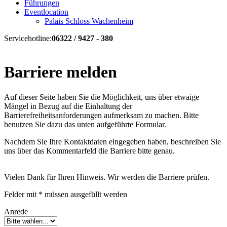
Führungen
Eventlocation
Palais Schloss Wachenheim
Servicehotline:
06322 / 9427 - 380
Barriere melden
Auf dieser Seite haben Sie die Möglichkeit, uns über etwaige
Mängel in Bezug auf die Einhaltung der
Barrierefreiheitsanforderungen aufmerksam zu machen. Bitte
benutzen Sie dazu das unten aufgeführte Formular.
Nachdem Sie Ihre Kontaktdaten eingegeben haben, beschreiben Sie
uns über das Kommentarfeld die Barriere bitte genau.
Vielen Dank für Ihren Hinweis. Wir werden die Barriere prüfen.
Felder mit * müssen ausgefüllt werden
Anrede