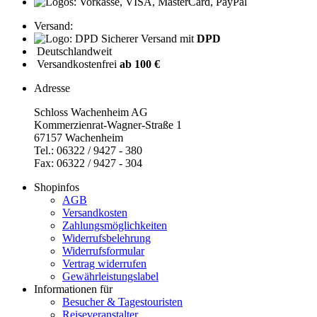
Versand:
Sicherer Versand mit
DPD
Deutschlandweit
Versandkostenfrei
ab 100 €
Adresse
Schloss Wachenheim AG
Kommerzienrat-Wagner-Straße 1
67157 Wachenheim
Tel.: 06322 / 9427 - 380
Fax: 06322 / 9427 - 304
Shopinfos
AGB
Versandkosten
Zahlungsmöglichkeiten
Widerrufsbelehrung
Widerrufsformular
Vertrag widerrufen
Gewährleistungslabel
Informationen für
Besucher & Tagestouristen
Reiseveranstalter