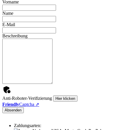
Vorname
Name
E-Mail
Beschreibung
Anti-Roboter-Verifizierung
Hier klicken
Friendly
Captcha ⇗
Absenden
Zahlungsarten: