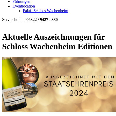
Führungen
Eventlocation
Palais Schloss Wachenheim
Servicehotline:
06322 / 9427 - 380
Aktuelle Auszeichnungen für
Schloss Wachenheim Editionen