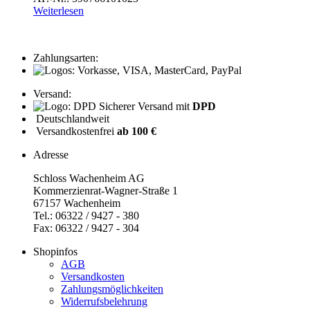
Weiterlesen
Zahlungsarten:
Versand:
Sicherer Versand mit
DPD
Deutschlandweit
Versandkostenfrei
ab 100 €
Adresse
Schloss Wachenheim AG
Kommerzienrat-Wagner-Straße 1
67157 Wachenheim
Tel.: 06322 / 9427 - 380
Fax: 06322 / 9427 - 304
Shopinfos
AGB
Versandkosten
Zahlungsmöglichkeiten
Widerrufsbelehrung