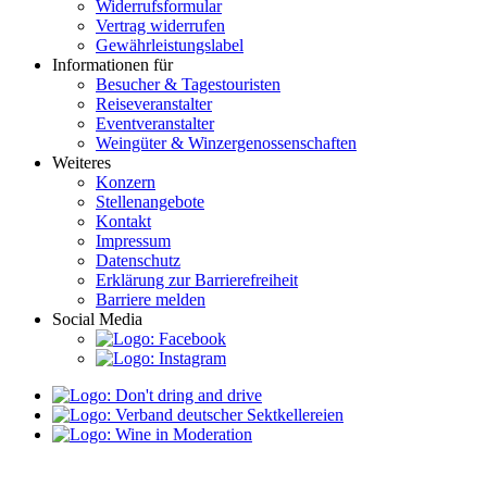
Widerrufsformular
Vertrag widerrufen
Gewährleistungslabel
Informationen für
Besucher & Tagestouristen
Reiseveranstalter
Eventveranstalter
Weingüter & Winzergenossenschaften
Weiteres
Konzern
Stellenangebote
Kontakt
Impressum
Datenschutz
Erklärung zur Barrierefreiheit
Barriere melden
Social Media