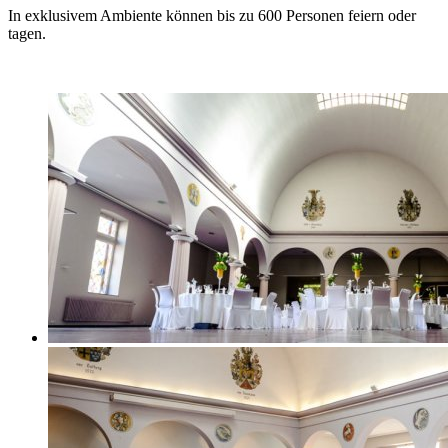
In exklusivem Ambiente können bis zu 600 Personen feiern oder
tagen.