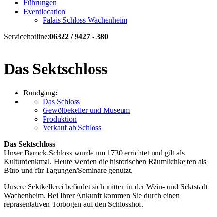
Führungen
Eventlocation
Palais Schloss Wachenheim
Servicehotline:
06322 / 9427 - 380
Das Sektschloss
Rundgang:
Das Schloss
Gewölbekeller und Museum
Produktion
Verkauf ab Schloss
Das Sektschloss
Unser Barock-Schloss wurde um 1730 errichtet und gilt als
Kulturdenkmal. Heute werden die historischen Räumlichkeiten als
Büro und für Tagungen/Seminare genutzt.
Unsere Sektkellerei befindet sich mitten in der Wein- und Sektstadt
Wachenheim. Bei Ihrer Ankunft kommen Sie durch einen
repräsentativen Torbogen auf den Schlosshof.