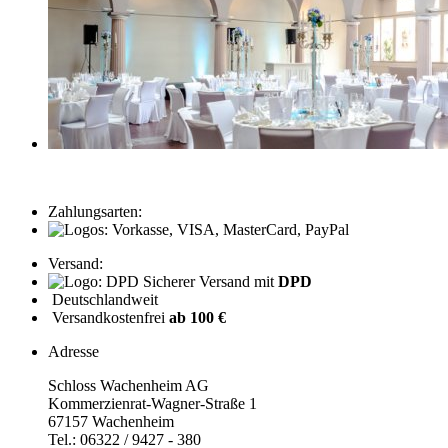
Zahlungsarten:
Versand:
Sicherer Versand mit
DPD
Deutschlandweit
Versandkostenfrei
ab 100 €
Adresse
Schloss Wachenheim AG
Kommerzienrat-Wagner-Straße 1
67157 Wachenheim
Tel.: 06322 / 9427 - 380