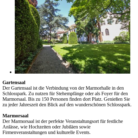
Gartensaal
Der Gartensaal ist die Verbindung von der Marmorhalle in den
Schlosspark. Zu nutzen für Stehempfänge oder als Foyer für den
Marmorsaal. Bis zu 150 Personen finden dort Platz. Genießen Sie
zu jeder Jahreszeit den Blick auf den wunderschönen Schlosspark.
Marmorsaal
Der Marmorsaal ist der perfekte Veranstaltungsort für festliche
Anlässe, wie Hochzeiten oder Jubiläen sowie
Firmenveranstaltungen und kulturelle Events.