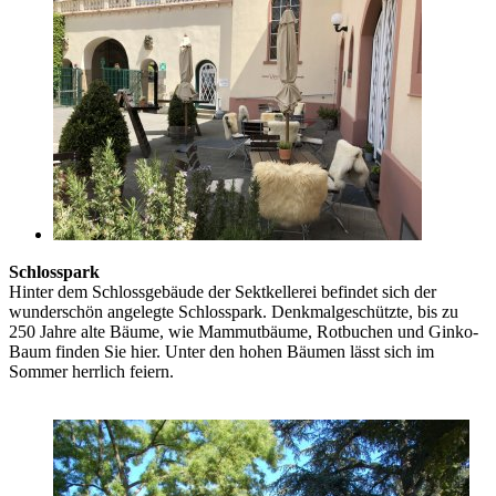
Schlosspark
Hinter dem Schlossgebäude der Sektkellerei befindet sich der
wunderschön angelegte Schlosspark. Denkmalgeschützte, bis zu
250 Jahre alte Bäume, wie Mammutbäume, Rotbuchen und Ginko-
Baum finden Sie hier. Unter den hohen Bäumen lässt sich im
Sommer herrlich feiern.