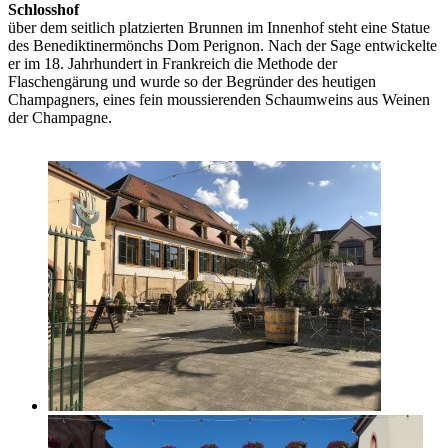
Schlosshof
über dem seitlich platzierten Brunnen im Innenhof steht eine Statue
des Benediktinermönchs Dom Perignon. Nach der Sage entwickelte
er im 18. Jahrhundert in Frankreich die Methode der
Flaschengärung und wurde so der Begründer des heutigen
Champagners, eines fein moussierenden Schaumweins aus Weinen
der Champagne.