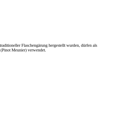
ditioneller Flaschengärung hergestellt wurden, dürfen als
 (Pinot Meunier) verwendet.