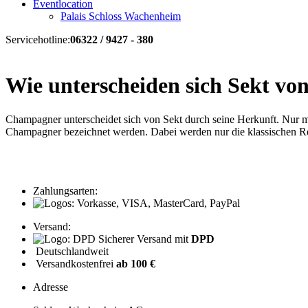
Eventlocation
Palais Schloss Wachenheim
Servicehotline:
06322 / 9427 - 380
Wie unterscheiden sich Sekt v
Champagner unterscheidet sich von Sekt durch seine Herkunft. Nur mo
Champagner bezeichnet werden. Dabei werden nur die klassischen Re
Zahlungsarten:
Versand:
Sicherer Versand mit
DPD
Deutschlandweit
Versandkostenfrei
ab 100 €
Adresse