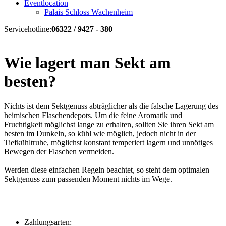
Eventlocation
Palais Schloss Wachenheim
Servicehotline:
06322 / 9427 - 380
Wie lagert man Sekt am
besten?
Nichts ist dem Sektgenuss abträglicher als die falsche Lagerung des
heimischen Flaschendepots. Um die feine Aromatik und
Fruchtigkeit möglichst lange zu erhalten, sollten Sie ihren Sekt am
besten im Dunkeln, so kühl wie möglich, jedoch nicht in der
Tiefkühltruhe, möglichst konstant temperiert lagern und unnötiges
Bewegen der Flaschen vermeiden.
Werden diese einfachen Regeln beachtet, so steht dem optimalen
Sektgenuss zum passenden Moment nichts im Wege.
Zahlungsarten: