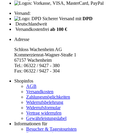
Versand:
Sicherer Versand mit
DPD
Deutschlandweit
Versandkostenfrei
ab 100 €
Adresse
Schloss Wachenheim AG
Kommerzienrat-Wagner-Straße 1
67157 Wachenheim
Tel.: 06322 / 9427 - 380
Fax: 06322 / 9427 - 304
Shopinfos
AGB
Versandkosten
Zahlungsmöglichkeiten
Widerrufsbelehrung
Widerrufsformular
Vertrag widerrufen
Gewährleistungslabel
Informationen für
Besucher & Tagestouristen