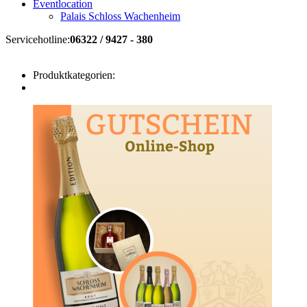
Eventlocation
Palais Schloss Wachenheim
Servicehotline:
06322 / 9427 - 380
Produktkategorien: