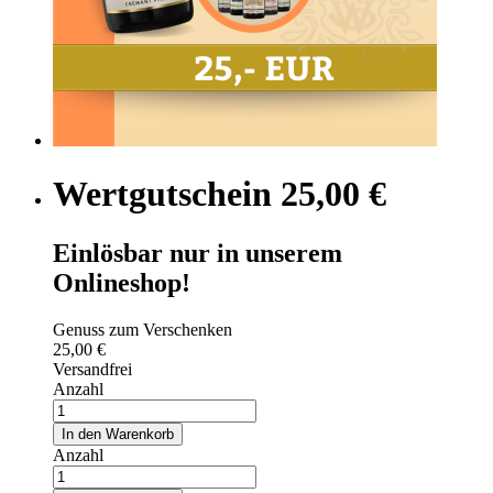
Wertgutschein 25,00 €
Einlösbar nur in unserem
Onlineshop!
Genuss zum Verschenken
25,00 €
Versandfrei
Anzahl
In den Warenkorb
Anzahl