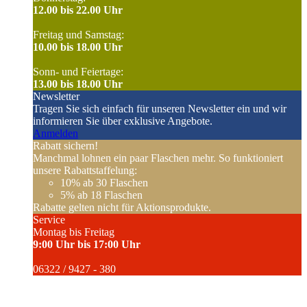
12.00 bis 22.00 Uhr
Freitag und Samstag:
10.00 bis 18.00 Uhr
Sonn- und Feiertage:
13.00 bis 18.00 Uhr
Newsletter
Tragen Sie sich einfach für unseren Newsletter ein und wir
informieren Sie über exklusive Angebote.
Anmelden
Rabatt sichern!
Manchmal lohnen ein paar Flaschen mehr. So funktioniert
unsere Rabattstaffelung:
10%
ab 30 Flaschen
5%
ab 18 Flaschen
Rabatte gelten nicht für Aktionsprodukte.
Service
Montag bis Freitag
9:00 Uhr bis 17:00 Uhr
06322 / 9427 - 380