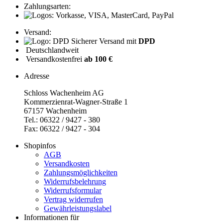
Zahlungsarten:
Versand:
Sicherer Versand mit
DPD
Deutschlandweit
Versandkostenfrei
ab 100 €
Adresse
Schloss Wachenheim AG
Kommerzienrat-Wagner-Straße 1
67157 Wachenheim
Tel.: 06322 / 9427 - 380
Fax: 06322 / 9427 - 304
Shopinfos
AGB
Versandkosten
Zahlungsmöglichkeiten
Widerrufsbelehrung
Widerrufsformular
Vertrag widerrufen
Gewährleistungslabel
Informationen für