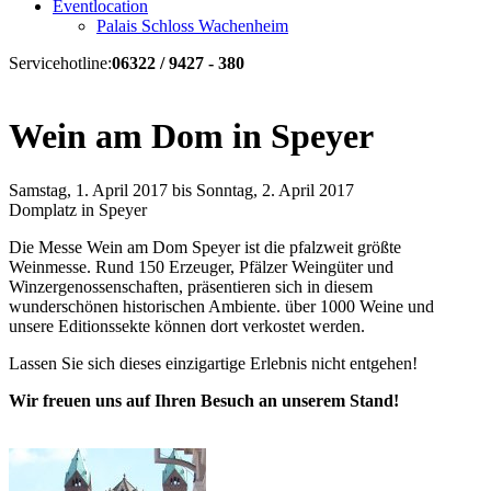
Eventlocation
Palais Schloss Wachenheim
Servicehotline:
06322 / 9427 - 380
Wein am Dom in Speyer
Samstag, 1. April 2017 bis Sonntag, 2. April 2017
Domplatz in Speyer
Die Messe Wein am Dom Speyer ist die pfalzweit größte
Weinmesse. Rund 150 Erzeuger, Pfälzer Weingüter und
Winzergenossenschaften, präsentieren sich in diesem
wunderschönen historischen Ambiente. über 1000 Weine und
unsere Editionssekte können dort verkostet werden.
Lassen Sie sich dieses einzigartige Erlebnis nicht entgehen!
Wir freuen uns auf Ihren Besuch an unserem Stand!