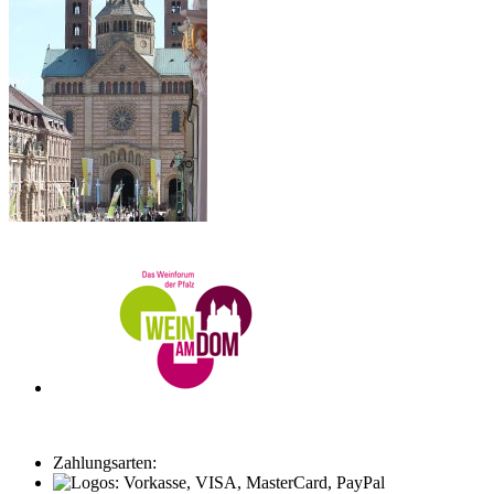
Zahlungsarten: