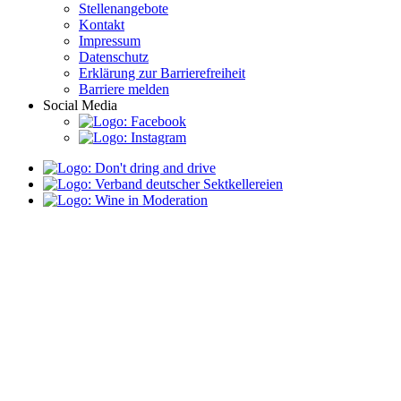
Stellenangebote
Kontakt
Impressum
Datenschutz
Erklärung zur Barrierefreiheit
Barriere melden
Social Media