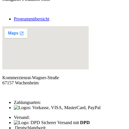
Programmübersicht
Kommerzienrat-Wagner-Straße
67157 Wachenheim
Zahlungsarten:
Versand:
Sicherer Versand mit
DPD
Deutschlandweit