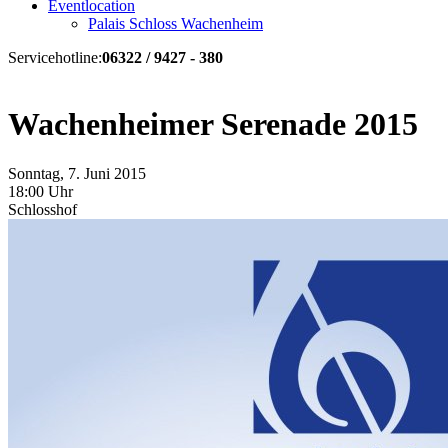
Eventlocation
Palais Schloss Wachenheim
Servicehotline:
06322 / 9427 - 380
Wachenheimer Serenade 2015
Sonntag, 7. Juni 2015
18:00 Uhr
Schlosshof