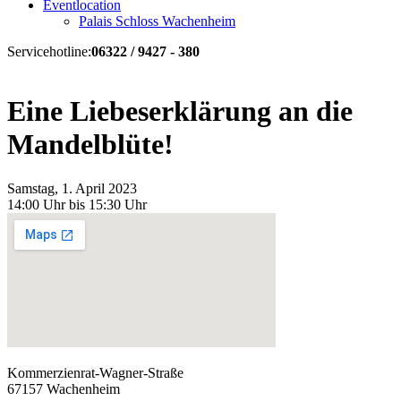
Eventlocation
Palais Schloss Wachenheim
Servicehotline:
06322 / 9427 - 380
Eine Liebeserklärung an die
Mandelblüte!
Samstag, 1. April 2023
14:00 Uhr bis 15:30 Uhr
Kommerzienrat-Wagner-Straße
67157 Wachenheim