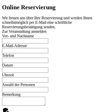
Online Reservierung
Wir freuen uns über Ihre Reservierung und werden Ihnen
schnellstmöglich per E-Mail eine schriftliche
Reservierungsbestätigung senden.
Zur Veranstaltung anmelden
Vor- und Nachname
E-Mail-Adresse
Telefon
Datum
Uhrzeit
Anzahl der Personen
Bemerkung