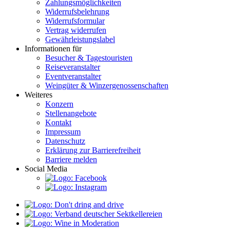
Zahlungsmöglichkeiten
Widerrufsbelehrung
Widerrufsformular
Vertrag widerrufen
Gewährleistungslabel
Informationen für
Besucher & Tagestouristen
Reiseveranstalter
Eventveranstalter
Weingüter & Winzergenossenschaften
Weiteres
Konzern
Stellenangebote
Kontakt
Impressum
Datenschutz
Erklärung zur Barrierefreiheit
Barriere melden
Social Media