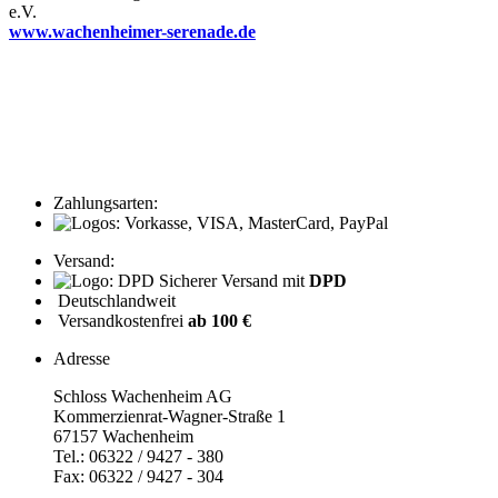
e.V.
www.wachenheimer-serenade.de
Zahlungsarten:
Versand:
Sicherer Versand mit
DPD
Deutschlandweit
Versandkostenfrei
ab 100 €
Adresse
Schloss Wachenheim AG
Kommerzienrat-Wagner-Straße 1
67157 Wachenheim
Tel.: 06322 / 9427 - 380
Fax: 06322 / 9427 - 304