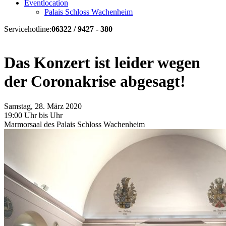
Eventlocation
Palais Schloss Wachenheim
Servicehotline:
06322 / 9427 - 380
Das Konzert ist leider wegen
der Coronakrise abgesagt!
Samstag, 28. März 2020
19:00 Uhr bis Uhr
Marmorsaal des Palais Schloss Wachenheim