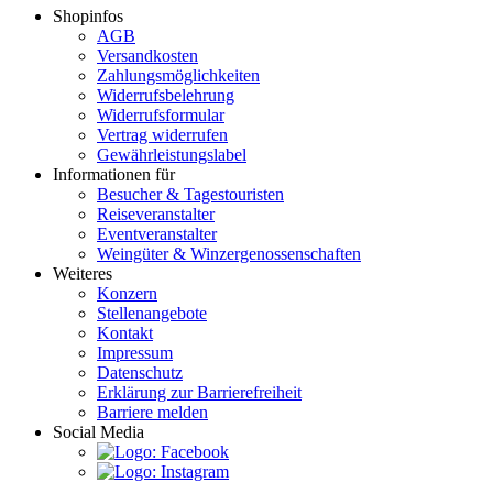
Shopinfos
AGB
Versandkosten
Zahlungsmöglichkeiten
Widerrufsbelehrung
Widerrufsformular
Vertrag widerrufen
Gewährleistungslabel
Informationen für
Besucher & Tagestouristen
Reiseveranstalter
Eventveranstalter
Weingüter & Winzergenossenschaften
Weiteres
Konzern
Stellenangebote
Kontakt
Impressum
Datenschutz
Erklärung zur Barrierefreiheit
Barriere melden
Social Media