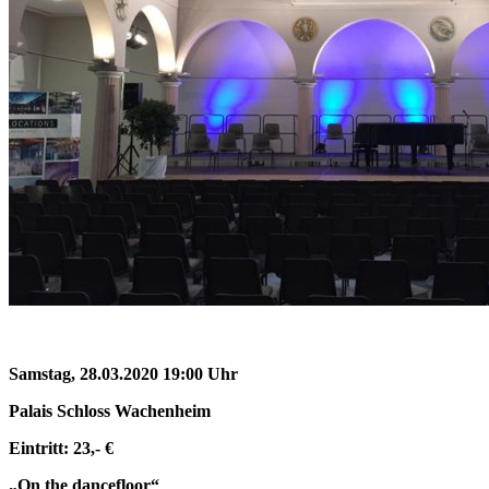
Samstag, 28.03.2020 19:00 Uhr
Palais Schloss Wachenheim
Eintritt: 23,- €
„On the dancefloor“