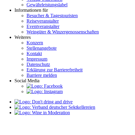
Gewährleistungslabel
Informationen für
Besucher & Tagestouristen
Reiseveranstalter
Eventveranstalter
Weingüter & Winzergenossenschaften
Weiteres
Konzern
Stellenangebote
Kontakt
Impressum
Datenschutz
Erklärung zur Barrierefreiheit
Barriere melden
Social Media