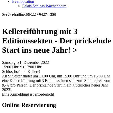
Eventlocation
Palais Schloss Wachenheim
Servicehotline:
06322 / 9427 - 380
Kellereiführung mit 3
Editionssekten - Der prickelnde
Start ins neue Jahr! >
Samstag, 31. Dezember 2022
15:00 Uhr bis 17:00 Uhr
Schlosshof und Kellerei
An Silvester findet um 14.00 Uhr, um 15.00 Uhr und um 16.00 Uhr
eine Kellereiführung mit 3 Editionssekten statt zum Sonderpreis von
9,- € pro Person. Der prickelnde Start in ein glückliches neues Jahr
2023!
Eine Anmeldung ist erforderlich!
Online Reservierung