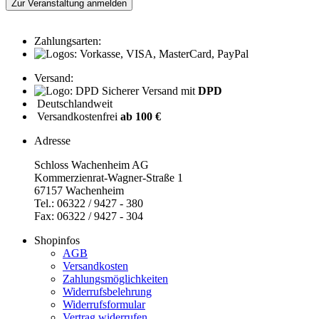
Zur Veranstaltung anmelden
Zahlungsarten:
Versand:
Sicherer Versand mit
DPD
Deutschlandweit
Versandkostenfrei
ab 100 €
Adresse
Schloss Wachenheim AG
Kommerzienrat-Wagner-Straße 1
67157 Wachenheim
Tel.: 06322 / 9427 - 380
Fax: 06322 / 9427 - 304
Shopinfos
AGB
Versandkosten
Zahlungsmöglichkeiten
Widerrufsbelehrung
Widerrufsformular
Vertrag widerrufen