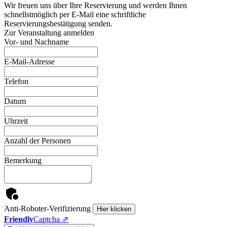
Wir freuen uns über Ihre Reservierung und werden Ihnen
schnellstmöglich per E-Mail eine schriftliche
Reservierungsbestätigung senden.
Zur Veranstaltung anmelden
Vor- und Nachname
E-Mail-Adresse
Telefon
Datum
Uhrzeit
Anzahl der Personen
Bemerkung
Anti-Roboter-Verifizierung
Hier klicken
Friendly
Captcha ⇗