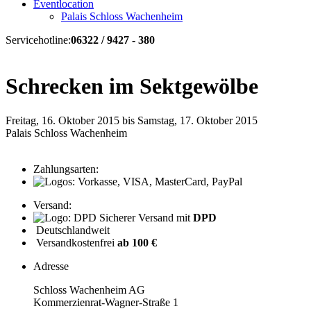
Eventlocation
Palais Schloss Wachenheim
Servicehotline:
06322 / 9427 - 380
Schrecken im Sektgewölbe
Freitag, 16. Oktober 2015 bis Samstag, 17. Oktober 2015
Palais Schloss Wachenheim
Zahlungsarten:
Versand:
Sicherer Versand mit
DPD
Deutschlandweit
Versandkostenfrei
ab 100 €
Adresse
Schloss Wachenheim AG
Kommerzienrat-Wagner-Straße 1