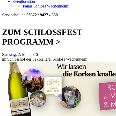
Eventlocation
Palais Schloss Wachenheim
Servicehotline:
06322 / 9427 - 380
ZUM SCHLOSSFEST
PROGRAMM >
Samstag, 2. Mai 2026
im Schlosshof der Sektkellerei Schloss Wachenheim