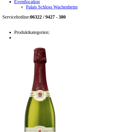
Eventlocation
Palais Schloss Wachenheim
Servicehotline:
06322 / 9427 - 380
Produktkategorien: