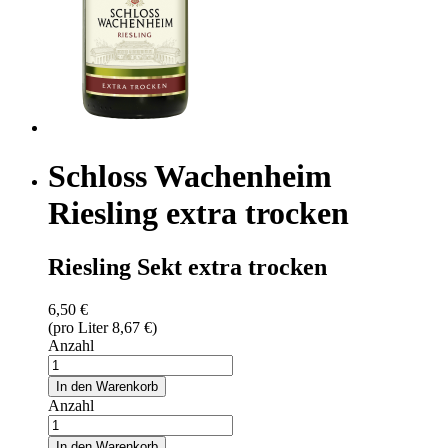
Schloss Wachenheim
Riesling extra trocken
Riesling Sekt extra trocken
6,50 €
(pro Liter 8,67 €)
Anzahl
In den Warenkorb
Anzahl
In den Warenkorb