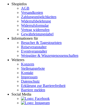
Shopinfos
AGB
Versandkosten
Zahlungsmöglichkeiten
Widerrufsbelehrung
Widerrufsformular
Vertrag widerrufen
Gewährleistungslabel
Informationen für
Besucher & Tagestouristen
Reiseveranstalter
Eventveranstalter
Weingüter & Winzergenossenschaften
Weiteres
Konzern
Stellenangebote
Kontakt
Impressum
Datenschutz
Erklärung zur Barrierefreiheit
Barriere melden
Social Media