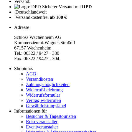
Versand:
Sicherer Versand mit
DPD
Deutschlandweit
Versandkostenfrei
ab 100 €
Adresse
Schloss Wachenheim AG
Kommerzienrat-Wagner-Straße 1
67157 Wachenheim
Tel.: 06322 / 9427 - 380
Fax: 06322 / 9427 - 304
Shopinfos
AGB
Versandkosten
Zahlungsmöglichkeiten
Widerrufsbelehrung
Widerrufsformular
Vertrag widerrufen
Gewährleistungslabel
Informationen für
Besucher & Tagestouristen
Reiseveranstalter
Eventveranstalter