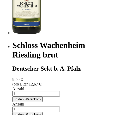
Schloss Wachenheim
Riesling brut
Deutscher Sekt b. A. Pfalz
9,50 €
(pro Liter 12,67 €)
Anzahl
In den Warenkorb
Anzahl
In den Warenkorb