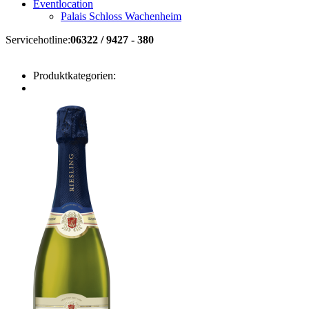
Eventlocation
Palais Schloss Wachenheim
Servicehotline:
06322 / 9427 - 380
Produktkategorien: