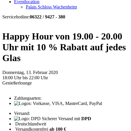
Eventlocation
Palais Schloss Wachenheim
Servicehotline:
06322 / 9427 - 380
Happy Hour von 19.00 - 20.00
Uhr mit 10 % Rabatt auf jedes
Glas
Donnerstag, 13. Februar 2020
18:00 Uhr bis 22:00 Uhr
Genießerlounge
Zahlungsarten:
Versand:
Sicherer Versand mit
DPD
Deutschlandweit
Versandkostenfrei
ab 100 €