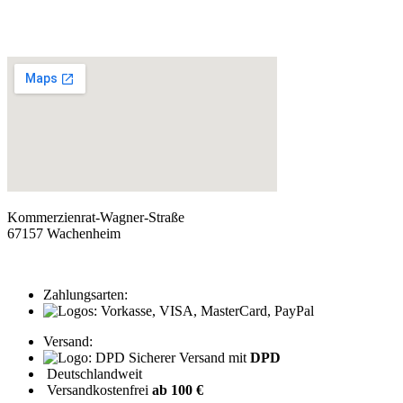
Kommerzienrat-Wagner-Straße
67157 Wachenheim
Zahlungsarten:
Versand:
Sicherer Versand mit
DPD
Deutschlandweit
Versandkostenfrei
ab 100 €