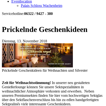
Eventlocation
Palais Schloss Wachenheim
Servicehotline:
06322 / 9427 - 380
Prickelnde Geschenkideen
Dienstag, 13. November 2018
Prickelnde Geschenkideen für Weihnachten und Silvester
Zeit für Weihnachtsstimmung!
In unserer neu gestalteten
Genießerlounge können Sie unsere Sektspezialitäten in
weihnachtlicher Atmosphäre verkosten und erwerben. Neben
unseren Premiumsekten finden Sie hier vom hochwertigen Sektglas
über den Sektflaschenverschluss bis hin zu edlen handgefertigten
Sektpralinés viele interessante Geschenkideen.