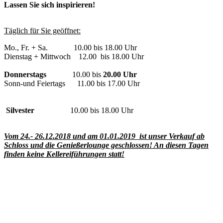
Lassen Sie sich inspirieren!
Täglich für Sie geöffnet:
Mo., Fr. + Sa. 10.00 bis 18.00 Uhr
Dienstag + Mittwoch 12.00 bis 18.00 Uhr
Donnerstags
10.00 bis
20.00 Uhr
Sonn-und Feiertags 11.00 bis 17.00 Uhr
Silvester
10.00 bis 18.00 Uhr
Vom 24.- 26.12.2018 und am 01.01.2019 ist unser Verkauf ab
Schloss und die Genießerlounge geschlossen! An diesen Tagen
finden keine Kellereiführungen statt!