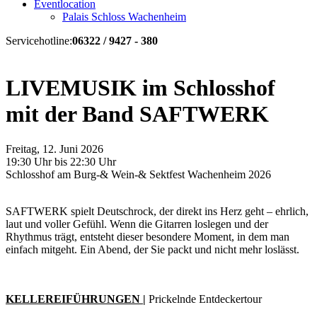
Eventlocation
Palais Schloss Wachenheim
Servicehotline:
06322 / 9427 - 380
LIVEMUSIK im Schlosshof
mit der Band SAFTWERK
Freitag, 12. Juni 2026
19:30 Uhr bis 22:30 Uhr
Schlosshof am Burg-& Wein-& Sektfest Wachenheim 2026
SAFTWERK spielt Deutschrock, der direkt ins Herz geht – ehrlich,
laut und voller Gefühl. Wenn die Gitarren loslegen und der
Rhythmus trägt, entsteht dieser besondere Moment, in dem man
einfach mitgeht. Ein Abend, der Sie packt und nicht mehr loslässt.
KELLEREIFÜHRUNGEN
|
Prickelnde Entdeckertour