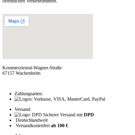
öffentlichen Verkehrsmitteln.
Kommerzienrat-Wagner-Straße
67157 Wachenheim
Zahlungsarten:
Versand:
Sicherer Versand mit
DPD
Deutschlandweit
Versandkostenfrei
ab 100 €