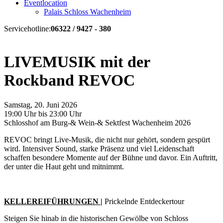
Eventlocation
Palais Schloss Wachenheim
Servicehotline:
06322 / 9427 - 380
LIVEMUSIK mit der
Rockband REVOC
Samstag, 20. Juni 2026
19:00 Uhr bis 23:00 Uhr
Schlosshof am Burg-& Wein-& Sektfest Wachenheim 2026
REVOC bringt Live-Musik, die nicht nur gehört, sondern gespürt
wird. Intensiver Sound, starke Präsenz und viel Leidenschaft
schaffen besondere Momente auf der Bühne und davor. Ein Auftritt,
der unter die Haut geht und mitnimmt.
KELLEREIFÜHRUNGEN
|
Prickelnde Entdeckertour
Steigen Sie hinab in die historischen Gewölbe von Schloss