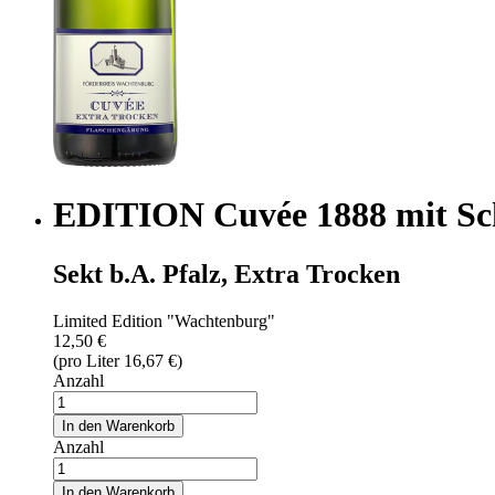
EDITION Cuvée 1888 mit Sc
Sekt b.A. Pfalz, Extra Trocken
Limited Edition "Wachtenburg"
12,50 €
(pro Liter 16,67 €)
Anzahl
In den Warenkorb
Anzahl
In den Warenkorb