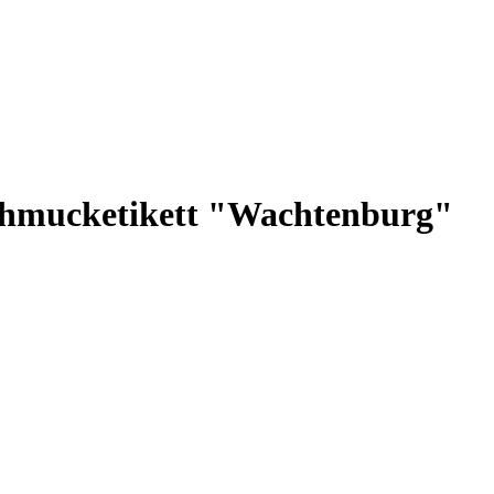
hmucketikett "Wachtenburg"