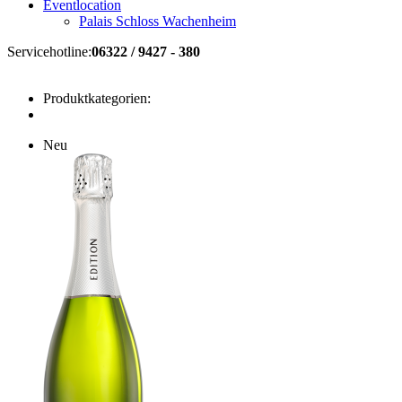
Eventlocation
Palais Schloss Wachenheim
Servicehotline:
06322 / 9427 - 380
Produktkategorien:
Neu