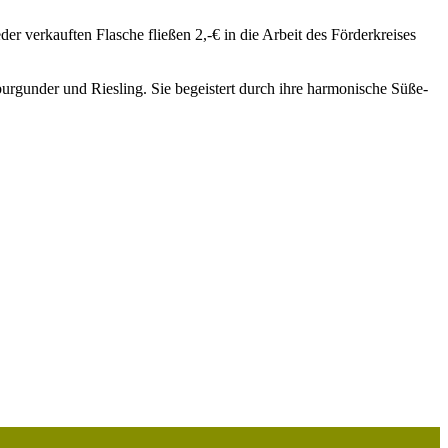
r verkauften Flasche fließen 2,-€ in die Arbeit des Förderkreises
burgunder und Riesling. Sie begeistert durch ihre harmonische Süße-