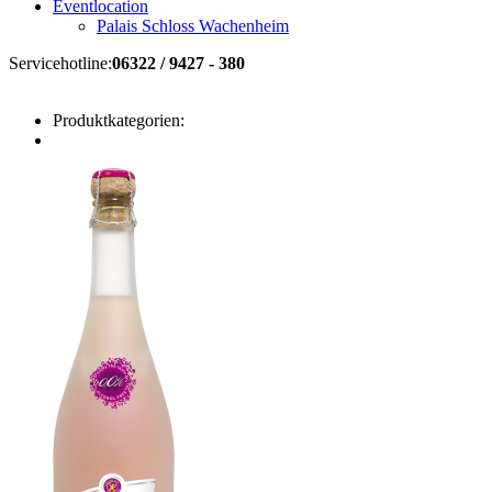
Eventlocation
Palais Schloss Wachenheim
Servicehotline:
06322 / 9427 - 380
Produktkategorien: