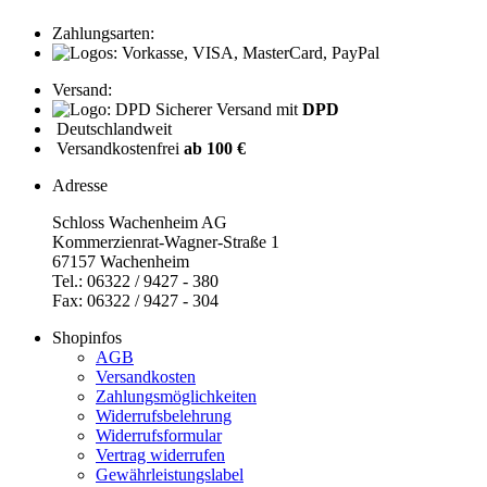
Zahlungsarten:
Versand:
Sicherer Versand mit
DPD
Deutschlandweit
Versandkostenfrei
ab 100 €
Adresse
Schloss Wachenheim AG
Kommerzienrat-Wagner-Straße 1
67157 Wachenheim
Tel.: 06322 / 9427 - 380
Fax: 06322 / 9427 - 304
Shopinfos
AGB
Versandkosten
Zahlungsmöglichkeiten
Widerrufsbelehrung
Widerrufsformular
Vertrag widerrufen
Gewährleistungslabel