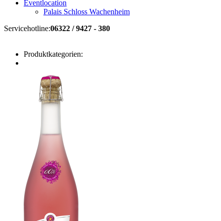
Eventlocation
Palais Schloss Wachenheim
Servicehotline:
06322 / 9427 - 380
Produktkategorien: