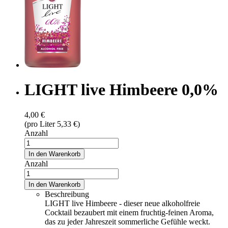
LIGHT live Himbeere 0,0%
4,00 €
(pro Liter 5,33 €)
Anzahl
In den Warenkorb
Anzahl
In den Warenkorb
Beschreibung
LIGHT live Himbeere - dieser neue alkoholfreie
Cocktail bezaubert mit einem fruchtig-feinen Aroma,
das zu jeder Jahreszeit sommerliche Gefühle weckt.