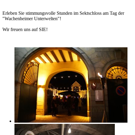
Erleben Sie stimmungsvolle Stunden im Sektschloss am Tag der
"Wachenheimer Unterwelten"!
Wir freuen uns auf SIE!