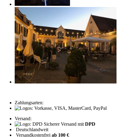
Zahlungsarten:
Versand:
Sicherer Versand mit
DPD
Deutschlandweit
Versandkostenfrei
ab 100 €