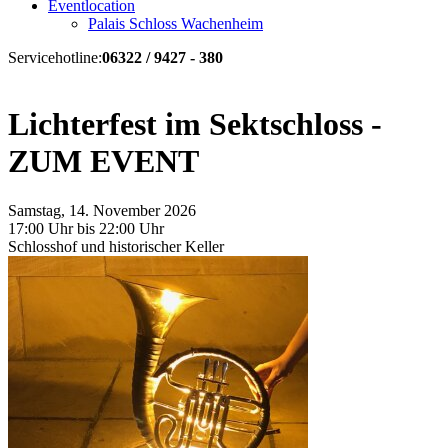
Eventlocation
Palais Schloss Wachenheim
Servicehotline:
06322 / 9427 - 380
Lichterfest im Sektschloss -
ZUM EVENT
Samstag, 14. November 2026
17:00 Uhr bis 22:00 Uhr
Schlosshof und historischer Keller