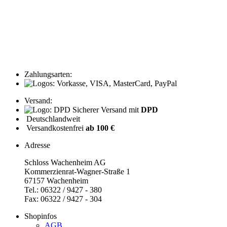
Zahlungsarten:
Versand:
Sicherer Versand mit
DPD
Deutschlandweit
Versandkostenfrei
ab 100 €
Adresse
Schloss Wachenheim AG
Kommerzienrat-Wagner-Straße 1
67157 Wachenheim
Tel.: 06322 / 9427 - 380
Fax: 06322 / 9427 - 304
Shopinfos
AGB