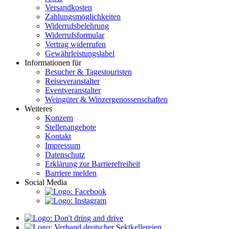
Versandkosten
Zahlungsmöglichkeiten
Widerrufsbelehrung
Widerrufsformular
Vertrag widerrufen
Gewährleistungslabel
Informationen für
Besucher & Tagestouristen
Reiseveranstalter
Eventveranstalter
Weingüter & Winzergenossenschaften
Weiteres
Konzern
Stellenangebote
Kontakt
Impressum
Datenschutz
Erklärung zur Barrierefreiheit
Barriere melden
Social Media