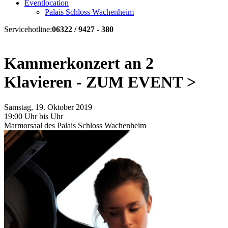
Eventlocation
Palais Schloss Wachenheim
Servicehotline:
06322 / 9427 - 380
Kammerkonzert an 2
Klavieren - ZUM EVENT >
Samstag, 19. Oktober 2019
19:00 Uhr bis Uhr
Marmorsaal des Palais Schloss Wachenheim