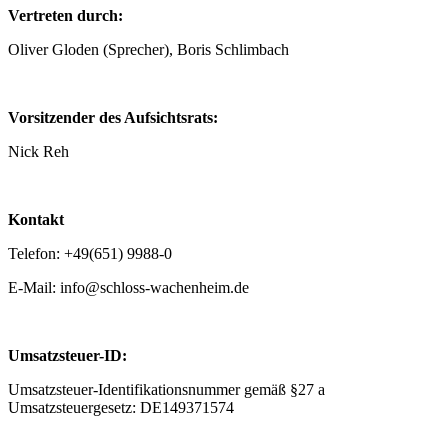
Vertreten durch:
Oliver Gloden (Sprecher), Boris Schlimbach
Vorsitzender des Aufsichtsrats:
Nick Reh
Kontakt
Telefon: +49(651) 9988-0
E-Mail: info@schloss-wachenheim.de
Umsatzsteuer-ID:
Umsatzsteuer-Identifikationsnummer gemäß §27 a
Umsatzsteuergesetz: DE149371574