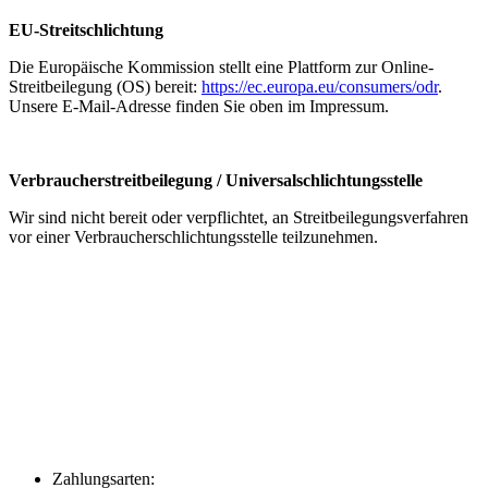
EU-Streitschlichtung
Die Europäische Kommission stellt eine Plattform zur Online-
Streitbeilegung (OS) bereit:
https://ec.europa.eu/consumers/odr
.
Unsere E-Mail-Adresse finden Sie oben im Impressum.
Verbraucherstreitbeilegung / Universalschlichtungsstelle
Wir sind nicht bereit oder verpflichtet, an Streitbeilegungsverfahren
vor einer Verbraucherschlichtungsstelle teilzunehmen.
Zahlungsarten: