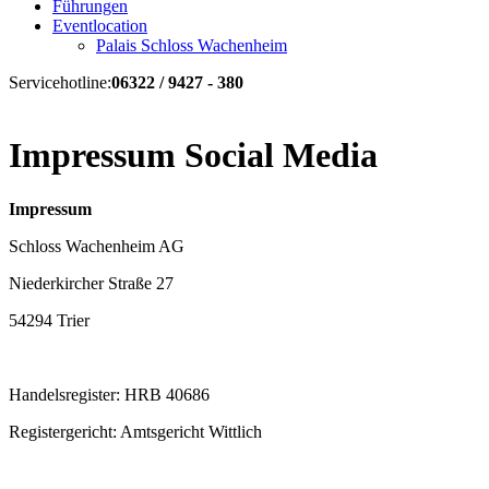
Führungen
Eventlocation
Palais Schloss Wachenheim
Servicehotline:
06322 / 9427 - 380
Impressum Social Media
Impressum
Schloss Wachenheim AG
Niederkircher Straße 27
54294 Trier
Handelsregister: HRB 40686
Registergericht: Amtsgericht Wittlich