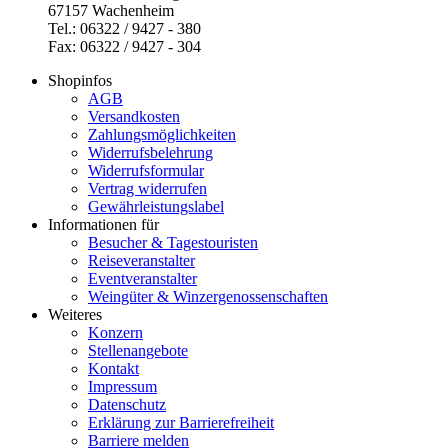
67157 Wachenheim
Tel.: 06322 / 9427 - 380
Fax: 06322 / 9427 - 304
Shopinfos
AGB
Versandkosten
Zahlungsmöglichkeiten
Widerrufsbelehrung
Widerrufsformular
Vertrag widerrufen
Gewährleistungslabel
Informationen für
Besucher & Tagestouristen
Reiseveranstalter
Eventveranstalter
Weingüter & Winzergenossenschaften
Weiteres
Konzern
Stellenangebote
Kontakt
Impressum
Datenschutz
Erklärung zur Barrierefreiheit
Barriere melden