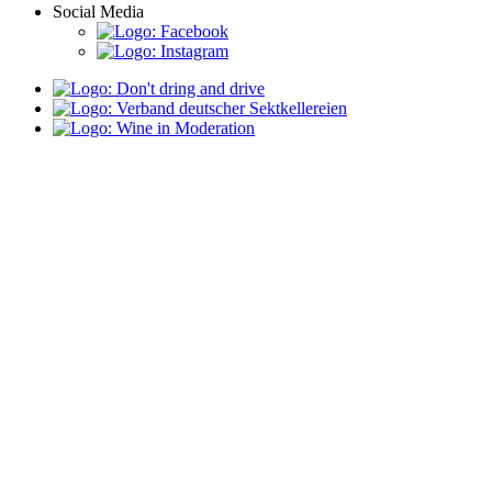
Social Media