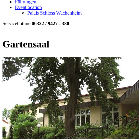
Führungen
Eventlocation
Palais Schloss Wachenheim
Servicehotline:
06322 / 9427 - 380
Gartensaal