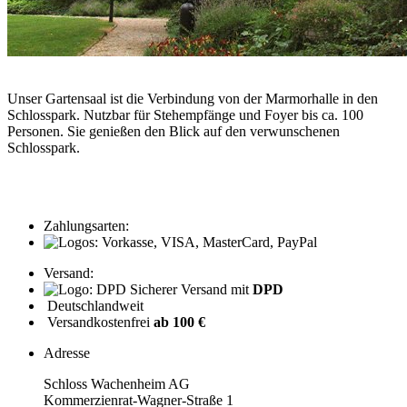
Unser Gartensaal ist die Verbindung von der Marmorhalle in den
Schlosspark. Nutzbar für Stehempfänge und Foyer bis ca. 100
Personen. Sie genießen den Blick auf den verwunschenen
Schlosspark.
Zahlungsarten:
Versand:
Sicherer Versand mit
DPD
Deutschlandweit
Versandkostenfrei
ab 100 €
Adresse
Schloss Wachenheim AG
Kommerzienrat-Wagner-Straße 1