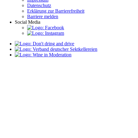
Datenschutz
Erklärung zur Barrierefreiheit
Barriere melden
Social Media