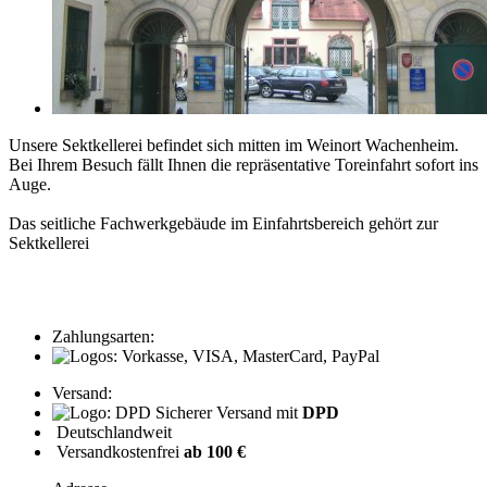
Unsere Sektkellerei befindet sich mitten im Weinort Wachenheim.
Bei Ihrem Besuch fällt Ihnen die repräsentative Toreinfahrt sofort ins
Auge.
Das seitliche Fachwerkgebäude im Einfahrtsbereich gehört zur
Sektkellerei
Zahlungsarten:
Versand:
Sicherer Versand mit
DPD
Deutschlandweit
Versandkostenfrei
ab 100 €