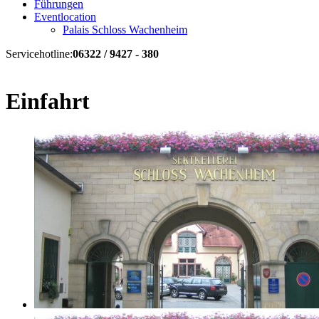
Führungen
Eventlocation
Palais Schloss Wachenheim
Servicehotline:
06322 / 9427 - 380
Einfahrt