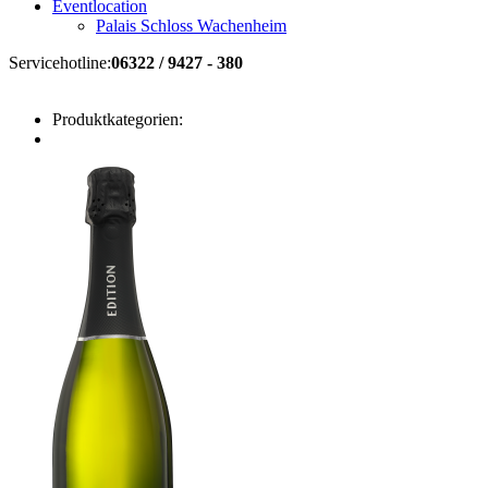
Eventlocation
Palais Schloss Wachenheim
Servicehotline:
06322 / 9427 - 380
Produktkategorien: