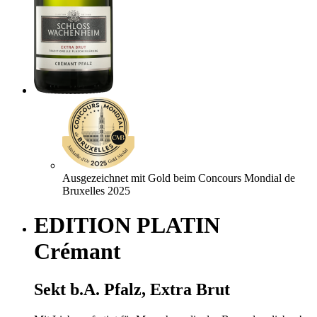
Ausgezeichnet mit Gold beim Concours Mondial de
Bruxelles 2025
EDITION PLATIN
Crémant
Sekt b.A. Pfalz, Extra Brut