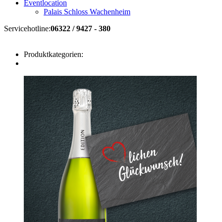
Eventlocation
Palais Schloss Wachenheim
Servicehotline:
06322 / 9427 - 380
Produktkategorien: