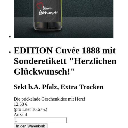
EDITION Cuvée 1888 mit
Sonderetikett "Herzlichen
Glückwunsch!"
Sekt b.A. Pfalz, Extra Trocken
Die prickelnde Geschenkidee mit Herz!
12,50 €
(pro Liter 16,67 €)
Anzahl
In den Warenkorb