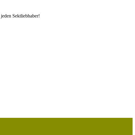
jeden Sektliebhaber!