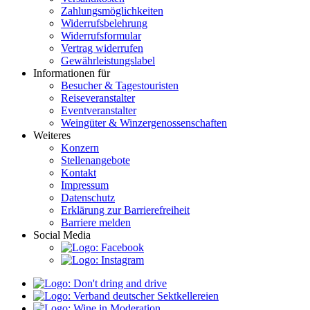
Zahlungsmöglichkeiten
Widerrufsbelehrung
Widerrufsformular
Vertrag widerrufen
Gewährleistungslabel
Informationen für
Besucher & Tagestouristen
Reiseveranstalter
Eventveranstalter
Weingüter & Winzergenossenschaften
Weiteres
Konzern
Stellenangebote
Kontakt
Impressum
Datenschutz
Erklärung zur Barrierefreiheit
Barriere melden
Social Media