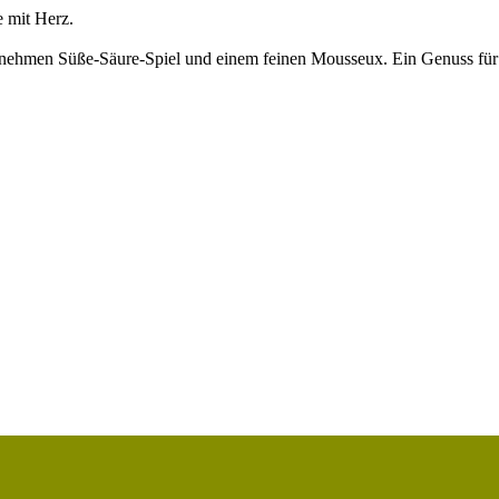
 mit Herz.
nehmen Süße-Säure-Spiel und einem feinen Mousseux. Ein Genuss für 