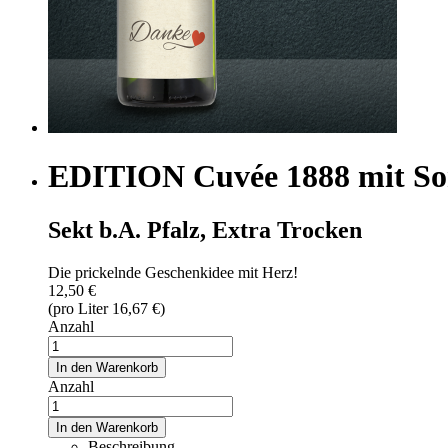
EDITION Cuvée 1888 mit S
Sekt b.A. Pfalz, Extra Trocken
Die prickelnde Geschenkidee mit Herz!
12,50 €
(pro Liter 16,67 €)
Anzahl
In den Warenkorb
Anzahl
In den Warenkorb
Beschreibung