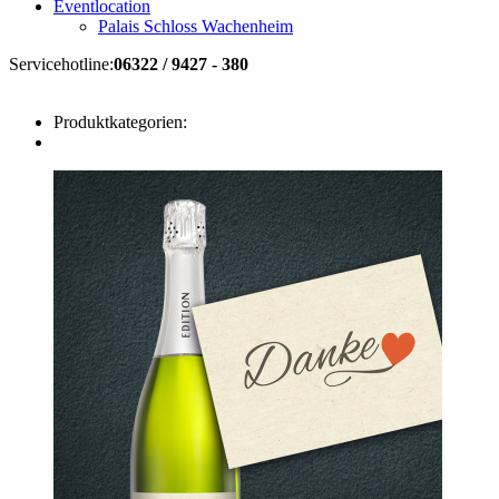
Eventlocation
Palais Schloss Wachenheim
Servicehotline:
06322 / 9427 - 380
Produktkategorien: