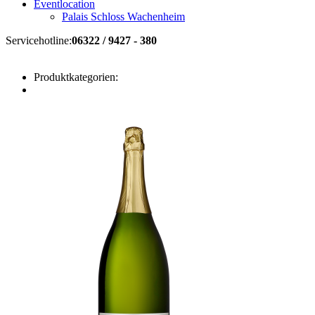
Eventlocation
Palais Schloss Wachenheim
Servicehotline:
06322 / 9427 - 380
Produktkategorien: