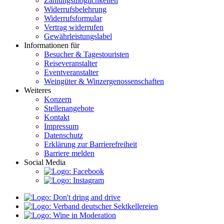
Zahlungsmöglichkeiten
Widerrufsbelehrung
Widerrufsformular
Vertrag widerrufen
Gewährleistungslabel
Informationen für
Besucher & Tagestouristen
Reiseveranstalter
Eventveranstalter
Weingüter & Winzergenossenschaften
Weiteres
Konzern
Stellenangebote
Kontakt
Impressum
Datenschutz
Erklärung zur Barrierefreiheit
Barriere melden
Social Media