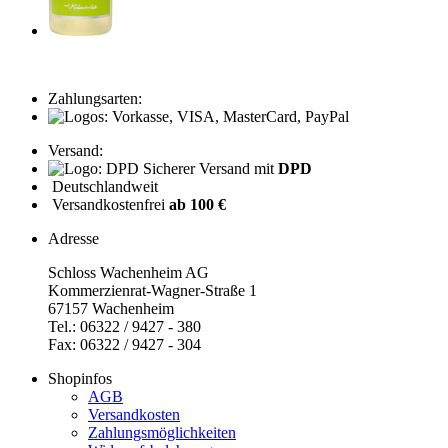
Zahlungsarten:
Versand:
Sicherer Versand mit
DPD
Deutschlandweit
Versandkostenfrei
ab 100 €
Adresse
Schloss Wachenheim AG
Kommerzienrat-Wagner-Straße 1
67157 Wachenheim
Tel.: 06322 / 9427 - 380
Fax: 06322 / 9427 - 304
Shopinfos
AGB
Versandkosten
Zahlungsmöglichkeiten