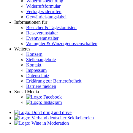
Widerrufsbelehrung
Widerrufsformular
Vertrag widerrufen
Gewährleistungslabel
Informationen für
Besucher & Tagestouristen
Reiseveranstalter
Eventveranstalter
Weingüter & Winzergenossenschaften
Weiteres
Konzern
Stellenangebote
Kontakt
Impressum
Datenschutz
Erklärung zur Barrierefreiheit
Barriere melden
Social Media