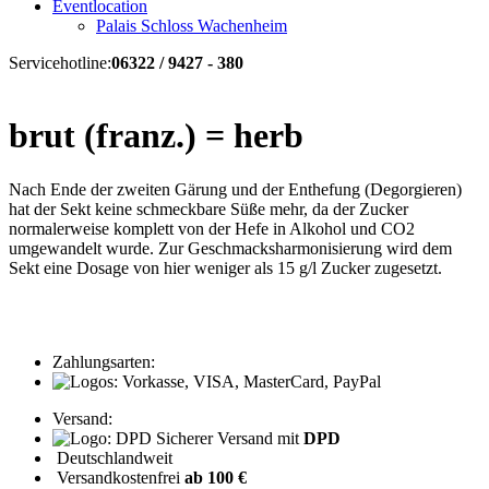
Eventlocation
Palais Schloss Wachenheim
Servicehotline:
06322 / 9427 - 380
brut (franz.) = herb
Nach Ende der zweiten Gärung und der Enthefung (Degorgieren)
hat der Sekt keine schmeckbare Süße mehr, da der Zucker
normalerweise komplett von der Hefe in Alkohol und CO2
umgewandelt wurde. Zur Geschmacksharmonisierung wird dem
Sekt eine Dosage von hier weniger als 15 g/l Zucker zugesetzt.
Zahlungsarten:
Versand:
Sicherer Versand mit
DPD
Deutschlandweit
Versandkostenfrei
ab 100 €