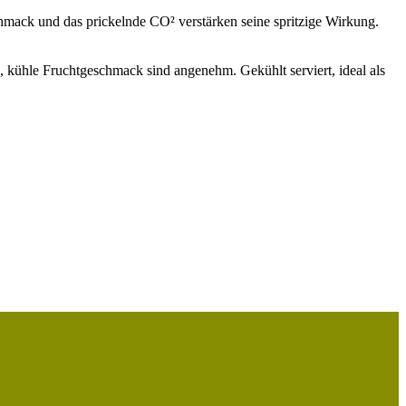
ack und das prickelnde CO² verstärken seine spritzige Wirkung.
, kühle Fruchtgeschmack sind angenehm. Gekühlt serviert, ideal als