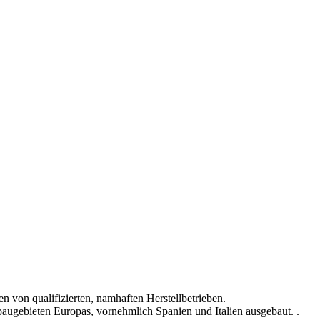
 von qualifizierten, namhaften Herstellbetrieben.
ugebieten Europas, vornehmlich Spanien und Italien ausgebaut. .