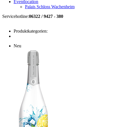
Eventlocation
Palais Schloss Wachenheim
Servicehotline:
06322 / 9427 - 380
Produktkategorien:
Neu