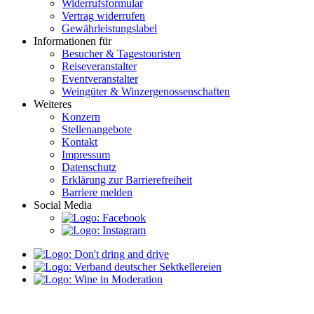
Widerrufsformular
Vertrag widerrufen
Gewährleistungslabel
Informationen für
Besucher & Tagestouristen
Reiseveranstalter
Eventveranstalter
Weingüter & Winzergenossenschaften
Weiteres
Konzern
Stellenangebote
Kontakt
Impressum
Datenschutz
Erklärung zur Barrierefreiheit
Barriere melden
Social Media