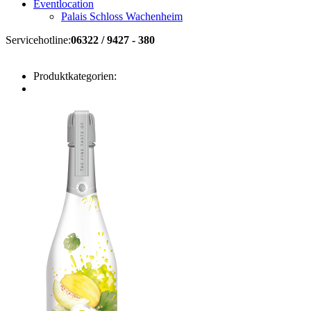
Eventlocation
Palais Schloss Wachenheim
Servicehotline:
06322 / 9427 - 380
Produktkategorien: