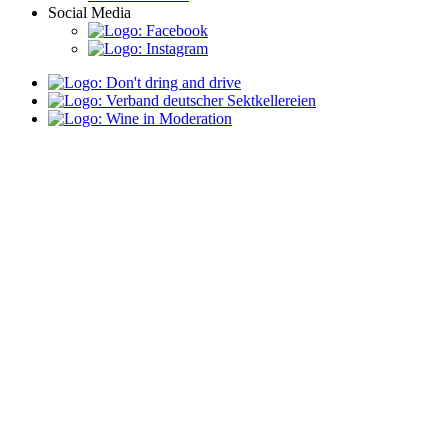
Social Media