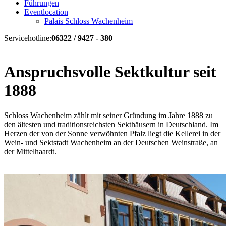
Führungen
Eventlocation
Palais Schloss Wachenheim
Servicehotline:
06322 / 9427 - 380
Anspruchsvolle Sektkultur seit
1888
Schloss Wachenheim zählt mit seiner Gründung im Jahre 1888 zu
den ältesten und traditionsreichsten Sekthäusern in Deutschland. Im
Herzen der von der Sonne verwöhnten Pfalz liegt die Kellerei in der
Wein- und Sektstadt Wachenheim an der Deutschen Weinstraße, an
der Mittelhaardt.