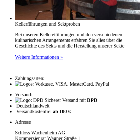
Kellerführungen und Sektproben
Bei unseren Kellereiführungen und den verschiedenen
kulinarischen Arrangements erfahren Sie alles über die
Geschichte des Sekts und die Herstellung unserer Sekte.
Weitere Informationen »
Zahlungsarten:
Versand:
Sicherer Versand mit
DPD
Deutschlandweit
Versandkostenfrei
ab 100 €
Adresse
Schloss Wachenheim AG
Kommerzienrat-Wagner-Straße 1