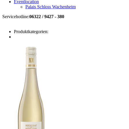
Eventlocation
Palais Schloss Wachenheim
Servicehotline:
06322 / 9427 - 380
Produktkategorien: