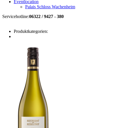
Eventlocation
Palais Schloss Wachenheim
Servicehotline:
06322 / 9427 - 380
Produktkategorien: