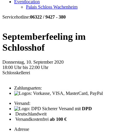
Eventlocation
Palais Schloss Wachenheim
Servicehotline:
06322 / 9427 - 380
Septemberfeeling im
Schlosshof
Donnerstag, 10. September 2020
18:00 Uhr bis 22:00 Uhr
Schlosskellerei
Zahlungsarten:
Versand:
Sicherer Versand mit
DPD
Deutschlandweit
Versandkostenfrei
ab 100 €
Adresse