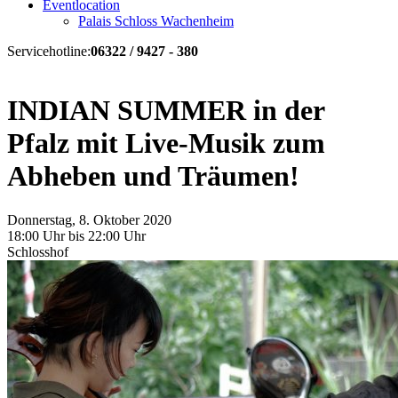
Eventlocation
Palais Schloss Wachenheim
Servicehotline:
06322 / 9427 - 380
INDIAN SUMMER in der
Pfalz mit Live-Musik zum
Abheben und Träumen!
Donnerstag, 8. Oktober 2020
18:00 Uhr bis 22:00 Uhr
Schlosshof