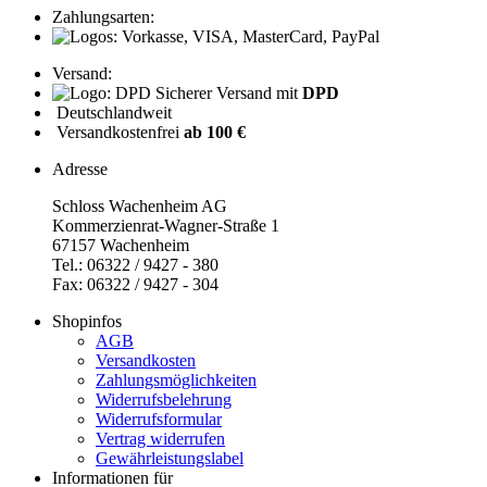
Zahlungsarten:
Versand:
Sicherer Versand mit
DPD
Deutschlandweit
Versandkostenfrei
ab 100 €
Adresse
Schloss Wachenheim AG
Kommerzienrat-Wagner-Straße 1
67157 Wachenheim
Tel.: 06322 / 9427 - 380
Fax: 06322 / 9427 - 304
Shopinfos
AGB
Versandkosten
Zahlungsmöglichkeiten
Widerrufsbelehrung
Widerrufsformular
Vertrag widerrufen
Gewährleistungslabel
Informationen für