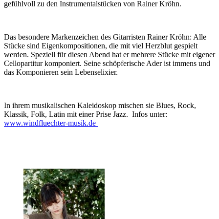
gefühlvoll zu den Instrumentalstücken von Rainer Kröhn.
Das besondere Markenzeichen des Gitarristen Rainer Kröhn: Alle
Stücke sind Eigenkompositionen, die mit viel Herzblut gespielt
werden. Speziell für diesen Abend hat er mehrere Stücke mit eigener
Cellopartitur komponiert. Seine schöpferische Ader ist immens und
das Komponieren sein Lebenselixier.
In ihrem musikalischen Kaleidoskop mischen sie Blues, Rock,
Klassik, Folk, Latin mit einer Prise Jazz. Infos unter:
www.windfluechter-musik.de