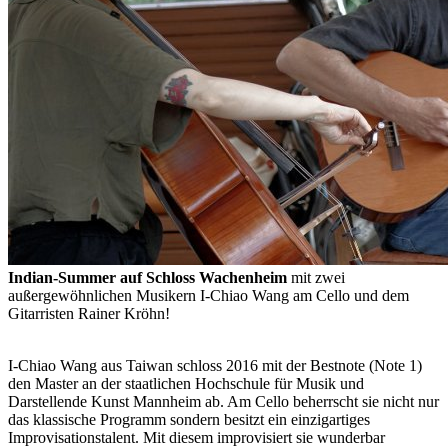
Indian-Summer auf Schloss Wachenheim
mit zwei
außergewöhnlichen Musikern I-Chiao Wang am Cello und dem
Gitarristen Rainer Kröhn!
I-Chiao Wang aus Taiwan schloss 2016 mit der Bestnote (Note 1)
den Master an der staatlichen Hochschule für Musik und
Darstellende Kunst Mannheim ab. Am Cello beherrscht sie nicht nur
das klassische Programm sondern besitzt ein einzigartiges
Improvisationstalent. Mit diesem improvisiert sie wunderbar