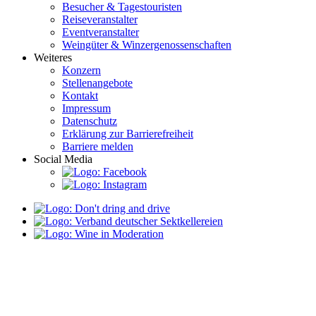
Besucher & Tagestouristen
Reiseveranstalter
Eventveranstalter
Weingüter & Winzergenossenschaften
Weiteres
Konzern
Stellenangebote
Kontakt
Impressum
Datenschutz
Erklärung zur Barrierefreiheit
Barriere melden
Social Media