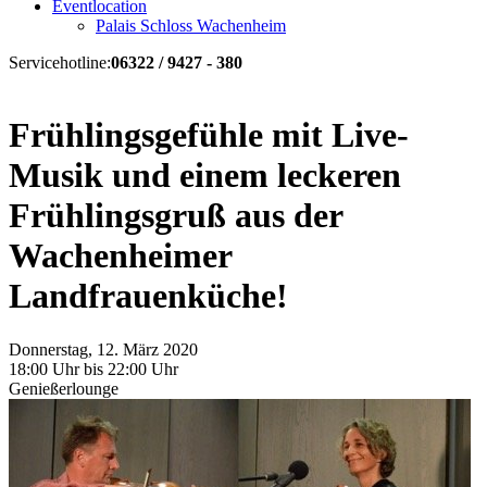
Eventlocation
Palais Schloss Wachenheim
Servicehotline:
06322 / 9427 - 380
Frühlingsgefühle mit Live-
Musik und einem leckeren
Frühlingsgruß aus der
Wachenheimer
Landfrauenküche!
Donnerstag, 12. März 2020
18:00 Uhr bis 22:00 Uhr
Genießerlounge