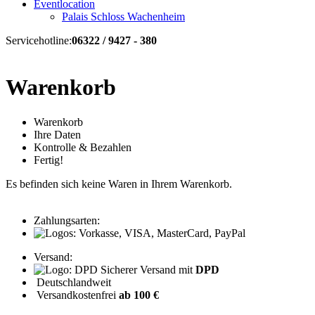
Eventlocation
Palais Schloss Wachenheim
Servicehotline:
06322 / 9427 - 380
Warenkorb
Warenkorb
Ihre Daten
Kontrolle & Bezahlen
Fertig!
Es befinden sich keine Waren in Ihrem Warenkorb.
Zahlungsarten:
Versand:
Sicherer Versand mit
DPD
Deutschlandweit
Versandkostenfrei
ab 100 €